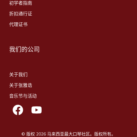
初学者指南
折扣通行证
代理证书
我们的公司
关于我们
关于张雅诰
音乐节与活动
© 版权 2026 马来西亚最大口琴社区。版权所有。