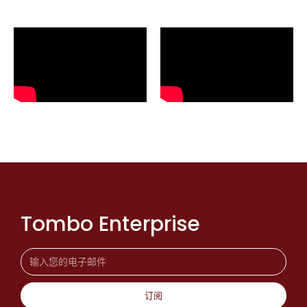
Tombo Enterprise
订阅