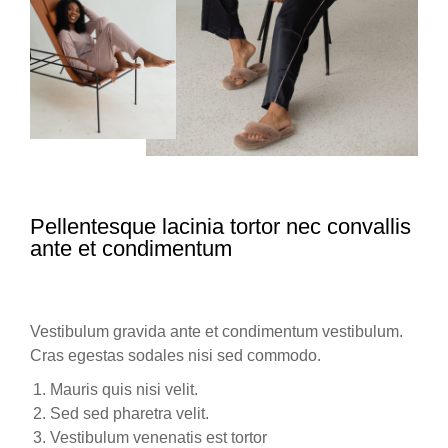
Pellentesque lacinia tortor nec convallis
ante et condimentum
Vestibulum gravida ante et condimentum vestibulum.
Cras egestas sodales nisi sed commodo.
Mauris quis nisi velit.
Sed sed pharetra velit.
Vestibulum venenatis est tortor