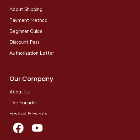
About Shipping
Payment Method
Beginner Guide
Discount Pass
Authorization Letter
Our Company
About Us
The Founder
Festival & Events