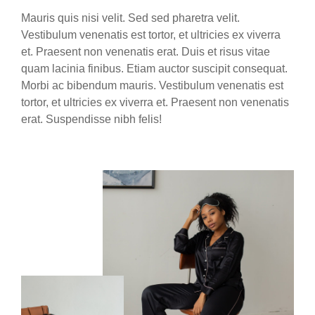
Mauris quis nisi velit. Sed sed pharetra velit.
Vestibulum venenatis est tortor, et ultricies ex viverra
et. Praesent non venenatis erat. Duis et risus vitae
quam lacinia finibus. Etiam auctor suscipit consequat.
Morbi ac bibendum mauris. Vestibulum venenatis est
tortor, et ultricies ex viverra et. Praesent non venenatis
erat. Suspendisse nibh felis!