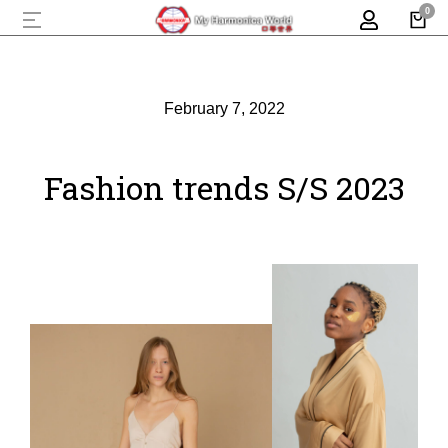
February 7, 2022
Fashion trends S/S 2023