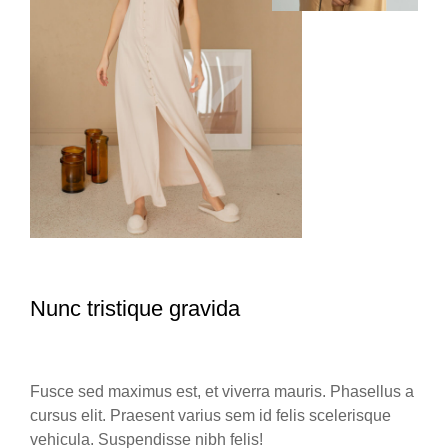
Nunc tristique gravida
Fusce sed maximus est, et viverra mauris. Phasellus a
cursus elit. Praesent varius sem id felis scelerisque
vehicula. Suspendisse nibh felis!